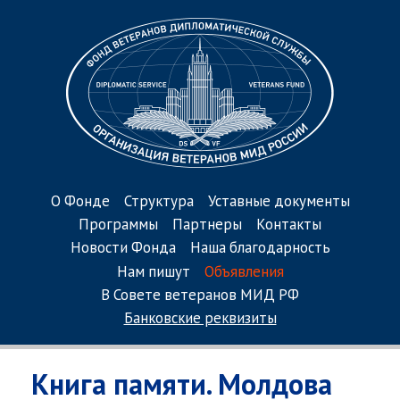
О Фонде
Структура
Уставные документы
Программы
Партнеры
Контакты
Новости Фонда
Наша благодарность
Нам пишут
Объявления
В Совете ветеранов МИД РФ
Банковские реквизиты
Книга памяти. Молдова