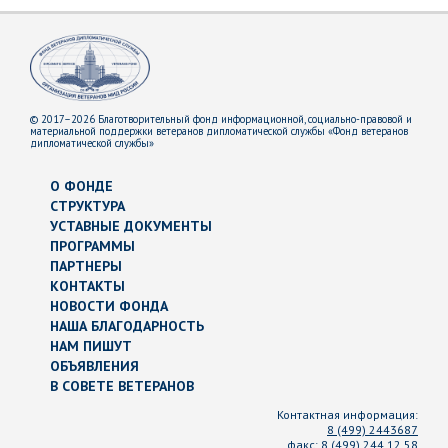
© 2017–2026 Благотворительный фонд информационной, социально-правовой и
материальной поддержки ветеранов дипломатической службы «Фонд ветеранов
дипломатической службы»
О ФОНДЕ
СТРУКТУРА
УСТАВНЫЕ ДОКУМЕНТЫ
ПРОГРАММЫ
ПАРТНЕРЫ
КОНТАКТЫ
НОВОСТИ ФОНДА
НАША БЛАГОДАРНОСТЬ
НАМ ПИШУТ
ОБЪЯВЛЕНИЯ
В СОВЕТЕ ВЕТЕРАНОВ
Контактная информация:
8 (499) 2443687
факс:
8 (499) 244 12 58