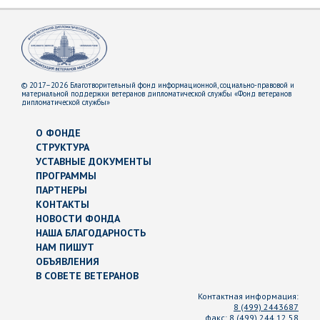
© 2017–2026 Благотворительный фонд информационной, социально-правовой и
материальной поддержки ветеранов дипломатической службы «Фонд ветеранов
дипломатической службы»
О ФОНДЕ
СТРУКТУРА
УСТАВНЫЕ ДОКУМЕНТЫ
ПРОГРАММЫ
ПАРТНЕРЫ
КОНТАКТЫ
НОВОСТИ ФОНДА
НАША БЛАГОДАРНОСТЬ
НАМ ПИШУТ
ОБЪЯВЛЕНИЯ
В СОВЕТЕ ВЕТЕРАНОВ
Контактная информация:
8 (499) 2443687
факс:
8 (499) 244 12 58