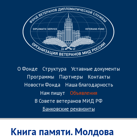
О Фонде
Структура
Уставные документы
Программы
Партнеры
Контакты
Новости Фонда
Наша благодарность
Нам пишут
Объявления
В Совете ветеранов МИД РФ
Банковские реквизиты
Книга памяти. Молдова