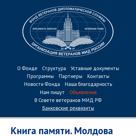
О Фонде
Структура
Уставные документы
Программы
Партнеры
Контакты
Новости Фонда
Наша благодарность
Нам пишут
Объявления
В Совете ветеранов МИД РФ
Банковские реквизиты
Книга памяти. Молдова