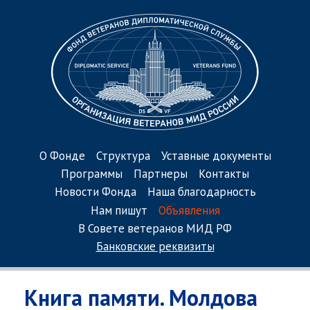
О Фонде
Структура
Уставные документы
Программы
Партнеры
Контакты
Новости Фонда
Наша благодарность
Нам пишут
Объявления
В Совете ветеранов МИД РФ
Банковские реквизиты
Книга памяти. Молдова