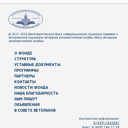
© 2017–2026 Благотворительный фонд информационной, социально-правовой и
материальной поддержки ветеранов дипломатической службы «Фонд ветеранов
дипломатической службы»
О ФОНДЕ
СТРУКТУРА
УСТАВНЫЕ ДОКУМЕНТЫ
ПРОГРАММЫ
ПАРТНЕРЫ
КОНТАКТЫ
НОВОСТИ ФОНДА
НАША БЛАГОДАРНОСТЬ
НАМ ПИШУТ
ОБЪЯВЛЕНИЯ
В СОВЕТЕ ВЕТЕРАНОВ
Контактная информация:
8 (499) 2443687
факс:
8 (499) 244 12 58