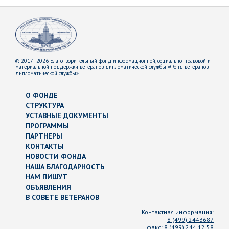
© 2017–2026 Благотворительный фонд информационной, социально-правовой и
материальной поддержки ветеранов дипломатической службы «Фонд ветеранов
дипломатической службы»
О ФОНДЕ
СТРУКТУРА
УСТАВНЫЕ ДОКУМЕНТЫ
ПРОГРАММЫ
ПАРТНЕРЫ
КОНТАКТЫ
НОВОСТИ ФОНДА
НАША БЛАГОДАРНОСТЬ
НАМ ПИШУТ
ОБЪЯВЛЕНИЯ
В СОВЕТЕ ВЕТЕРАНОВ
Контактная информация:
8 (499) 2443687
факс:
8 (499) 244 12 58