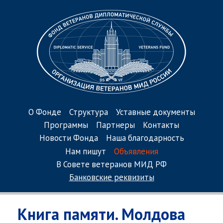
О Фонде
Структура
Уставные документы
Программы
Партнеры
Контакты
Новости Фонда
Наша благодарность
Нам пишут
Объявления
В Совете ветеранов МИД РФ
Банковские реквизиты
Книга памяти. Молдова