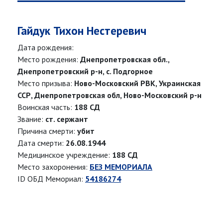
Гайдук Тихон Нестеревич
Дата рождения:
Место рождения:
Днепропетровская обл.,
Днепропетровский р-н, с. Подгорное
Место призыва:
Ново-Московский РВК, Украинская
ССР, Днепропетровская обл, Ново-Московский р-н
Воинская часть:
188 СД
Звание:
ст. сержант
Причина смерти:
убит
Дата смерти:
26.08.1944
Медицинское учреждение:
188 СД
Место захоронения:
БЕЗ МЕМОРИАЛА
ID ОБД Мемориал:
54186274