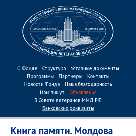
О Фонде
Структура
Уставные документы
Программы
Партнеры
Контакты
Новости Фонда
Наша благодарность
Нам пишут
Объявления
В Совете ветеранов МИД РФ
Банковские реквизиты
Книга памяти. Молдова