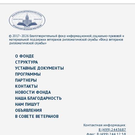
© 2017–2026 Благотворительный фонд информационной, социально-правовой и
материальной поддержки ветеранов дипломатической службы «Фонд ветеранов
дипломатической службы»
О ФОНДЕ
СТРУКТУРА
УСТАВНЫЕ ДОКУМЕНТЫ
ПРОГРАММЫ
ПАРТНЕРЫ
КОНТАКТЫ
НОВОСТИ ФОНДА
НАША БЛАГОДАРНОСТЬ
НАМ ПИШУТ
ОБЪЯВЛЕНИЯ
В СОВЕТЕ ВЕТЕРАНОВ
Контактная информация:
8 (499) 2443687
факс:
8 (499) 244 12 58