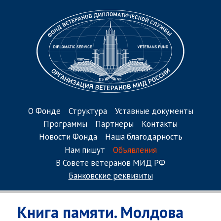
О Фонде
Структура
Уставные документы
Программы
Партнеры
Контакты
Новости Фонда
Наша благодарность
Нам пишут
Объявления
В Совете ветеранов МИД РФ
Банковские реквизиты
Книга памяти. Молдова