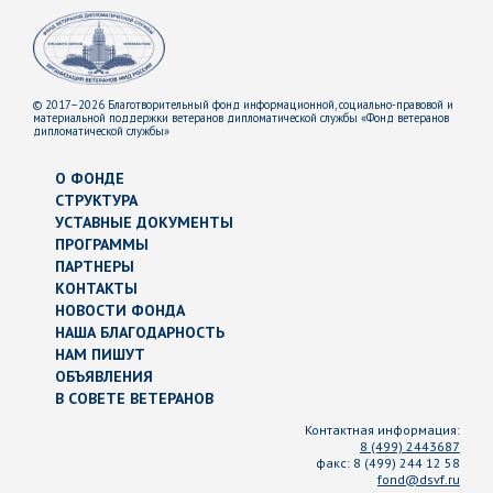
© 2017–2026 Благотворительный фонд информационной, социально-правовой и
материальной поддержки ветеранов дипломатической службы «Фонд ветеранов
дипломатической службы»
О ФОНДЕ
СТРУКТУРА
УСТАВНЫЕ ДОКУМЕНТЫ
ПРОГРАММЫ
ПАРТНЕРЫ
КОНТАКТЫ
НОВОСТИ ФОНДА
НАША БЛАГОДАРНОСТЬ
НАМ ПИШУТ
ОБЪЯВЛЕНИЯ
В СОВЕТЕ ВЕТЕРАНОВ
Контактная информация:
8 (499) 2443687
факс:
8 (499) 244 12 58
fond@dsvf.ru