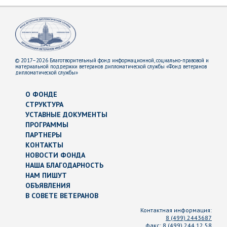
© 2017–2026 Благотворительный фонд информационной, социально-правовой и
материальной поддержки ветеранов дипломатической службы «Фонд ветеранов
дипломатической службы»
О ФОНДЕ
СТРУКТУРА
УСТАВНЫЕ ДОКУМЕНТЫ
ПРОГРАММЫ
ПАРТНЕРЫ
КОНТАКТЫ
НОВОСТИ ФОНДА
НАША БЛАГОДАРНОСТЬ
НАМ ПИШУТ
ОБЪЯВЛЕНИЯ
В СОВЕТЕ ВЕТЕРАНОВ
Контактная информация:
8 (499) 2443687
факс:
8 (499) 244 12 58