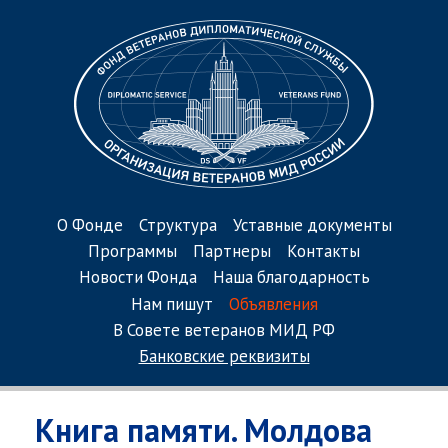
О Фонде
Структура
Уставные документы
Программы
Партнеры
Контакты
Новости Фонда
Наша благодарность
Нам пишут
Объявления
В Совете ветеранов МИД РФ
Банковские реквизиты
Книга памяти. Молдова