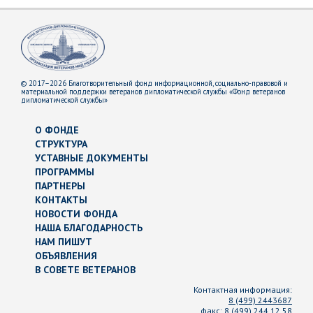
© 2017–2026 Благотворительный фонд информационной, социально-правовой и
материальной поддержки ветеранов дипломатической службы «Фонд ветеранов
дипломатической службы»
О ФОНДЕ
СТРУКТУРА
УСТАВНЫЕ ДОКУМЕНТЫ
ПРОГРАММЫ
ПАРТНЕРЫ
КОНТАКТЫ
НОВОСТИ ФОНДА
НАША БЛАГОДАРНОСТЬ
НАМ ПИШУТ
ОБЪЯВЛЕНИЯ
В СОВЕТЕ ВЕТЕРАНОВ
Контактная информация:
8 (499) 2443687
факс:
8 (499) 244 12 58