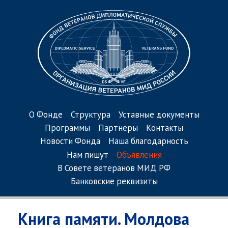
О Фонде
Структура
Уставные документы
Программы
Партнеры
Контакты
Новости Фонда
Наша благодарность
Нам пишут
Объявления
В Совете ветеранов МИД РФ
Банковские реквизиты
Книга памяти. Молдова