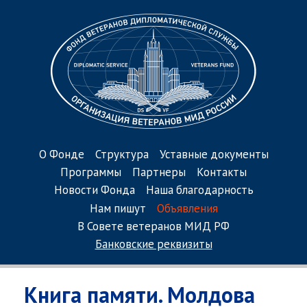
О Фонде
Структура
Уставные документы
Программы
Партнеры
Контакты
Новости Фонда
Наша благодарность
Нам пишут
Объявления
В Совете ветеранов МИД РФ
Банковские реквизиты
Книга памяти. Молдова