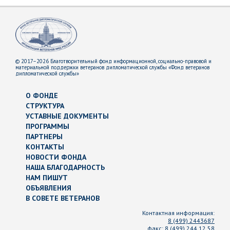
© 2017–2026 Благотворительный фонд информационной, социально-правовой и
материальной поддержки ветеранов дипломатической службы «Фонд ветеранов
дипломатической службы»
О ФОНДЕ
СТРУКТУРА
УСТАВНЫЕ ДОКУМЕНТЫ
ПРОГРАММЫ
ПАРТНЕРЫ
КОНТАКТЫ
НОВОСТИ ФОНДА
НАША БЛАГОДАРНОСТЬ
НАМ ПИШУТ
ОБЪЯВЛЕНИЯ
В СОВЕТЕ ВЕТЕРАНОВ
Контактная информация:
8 (499) 2443687
факс:
8 (499) 244 12 58