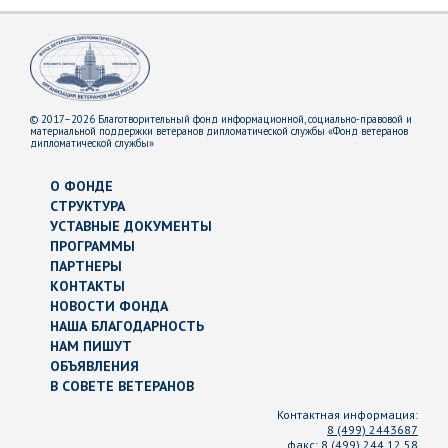
© 2017–2026 Благотворительный фонд информационной, социально-правовой и
материальной поддержки ветеранов дипломатической службы «Фонд ветеранов
дипломатической службы»
О ФОНДЕ
СТРУКТУРА
УСТАВНЫЕ ДОКУМЕНТЫ
ПРОГРАММЫ
ПАРТНЕРЫ
КОНТАКТЫ
НОВОСТИ ФОНДА
НАША БЛАГОДАРНОСТЬ
НАМ ПИШУТ
ОБЪЯВЛЕНИЯ
В СОВЕТЕ ВЕТЕРАНОВ
Контактная информация:
8 (499) 2443687
факс:
8 (499) 244 12 58