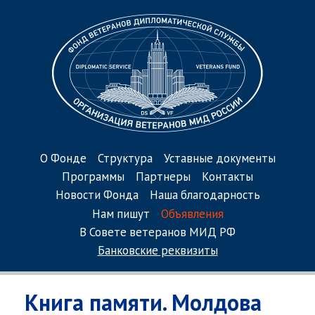
О Фонде
Структура
Уставные документы
Программы
Партнеры
Контакты
Новости Фонда
Наша благодарность
Нам пишут
Объявления
В Совете ветеранов МИД РФ
Банковские реквизиты
Книга памяти. Молдова