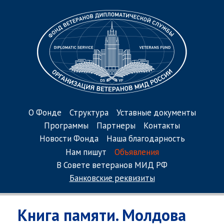
О Фонде
Структура
Уставные документы
Программы
Партнеры
Контакты
Новости Фонда
Наша благодарность
Нам пишут
Объявления
В Совете ветеранов МИД РФ
Банковские реквизиты
Книга памяти. Молдова