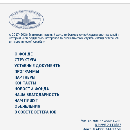
© 2017–2026 Благотворительный фонд информационной, социально-правовой и
материальной поддержки ветеранов дипломатической службы «Фонд ветеранов
дипломатической службы»
О ФОНДЕ
СТРУКТУРА
УСТАВНЫЕ ДОКУМЕНТЫ
ПРОГРАММЫ
ПАРТНЕРЫ
КОНТАКТЫ
НОВОСТИ ФОНДА
НАША БЛАГОДАРНОСТЬ
НАМ ПИШУТ
ОБЪЯВЛЕНИЯ
В СОВЕТЕ ВЕТЕРАНОВ
Контактная информация:
8 (499) 2443687
факс:
8 (499) 244 12 58