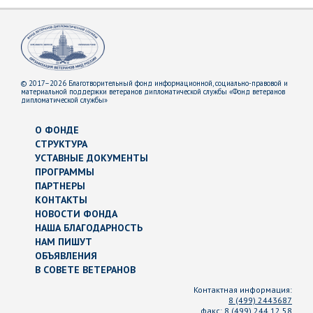
© 2017–2026 Благотворительный фонд информационной, социально-правовой и
материальной поддержки ветеранов дипломатической службы «Фонд ветеранов
дипломатической службы»
О ФОНДЕ
СТРУКТУРА
УСТАВНЫЕ ДОКУМЕНТЫ
ПРОГРАММЫ
ПАРТНЕРЫ
КОНТАКТЫ
НОВОСТИ ФОНДА
НАША БЛАГОДАРНОСТЬ
НАМ ПИШУТ
ОБЪЯВЛЕНИЯ
В СОВЕТЕ ВЕТЕРАНОВ
Контактная информация:
8 (499) 2443687
факс:
8 (499) 244 12 58