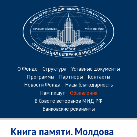
О Фонде
Структура
Уставные документы
Программы
Партнеры
Контакты
Новости Фонда
Наша благодарность
Нам пишут
Объявления
В Совете ветеранов МИД РФ
Банковские реквизиты
Книга памяти. Молдова