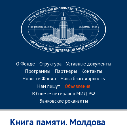
О Фонде
Структура
Уставные документы
Программы
Партнеры
Контакты
Новости Фонда
Наша благодарность
Нам пишут
Объявления
В Совете ветеранов МИД РФ
Банковские реквизиты
Книга памяти. Молдова