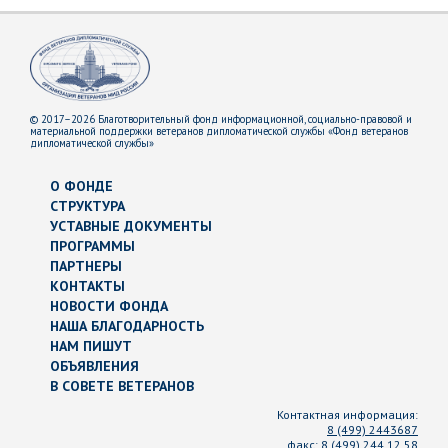
© 2017–2026 Благотворительный фонд информационной, социально-правовой и
материальной поддержки ветеранов дипломатической службы «Фонд ветеранов
дипломатической службы»
О ФОНДЕ
СТРУКТУРА
УСТАВНЫЕ ДОКУМЕНТЫ
ПРОГРАММЫ
ПАРТНЕРЫ
КОНТАКТЫ
НОВОСТИ ФОНДА
НАША БЛАГОДАРНОСТЬ
НАМ ПИШУТ
ОБЪЯВЛЕНИЯ
В СОВЕТЕ ВЕТЕРАНОВ
Контактная информация:
8 (499) 2443687
факс:
8 (499) 244 12 58