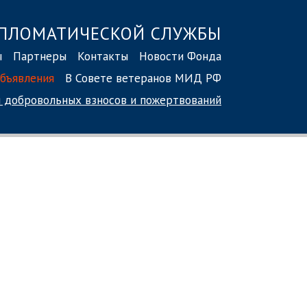
ПЛОМАТИЧЕСКОЙ СЛУЖБЫ
ы
Партнеры
Контакты
Новости Фонда
бъявления
В Совете ветеранов МИД РФ
 добровольных взносов
и пожертвований