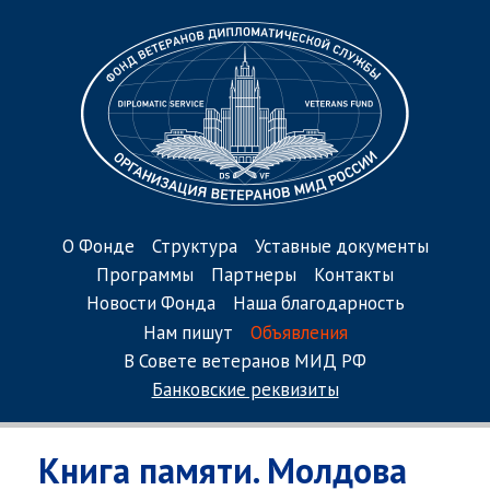
О Фонде
Структура
Уставные документы
Программы
Партнеры
Контакты
Новости Фонда
Наша благодарность
Нам пишут
Объявления
В Совете ветеранов МИД РФ
Банковские реквизиты
Книга памяти. Молдова