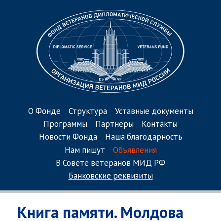
О Фонде
Структура
Уставные документы
Программы
Партнеры
Контакты
Новости Фонда
Наша благодарность
Нам пишут
Объявления
В Совете ветеранов МИД РФ
Банковские реквизиты
Книга памяти. Молдова