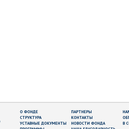
О ФОНДЕ
ПАРТНЕРЫ
НА
СТРУКТУРА
КОНТАКТЫ
ОБ
в
УСТАВНЫЕ ДОКУМЕНТЫ
НОВОСТИ ФОНДА
В 