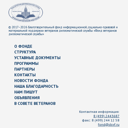
© 2017–2026 Благотворительный фонд информационной, социально-правовой и
материальной поддержки ветеранов дипломатической службы «Фонд ветеранов
дипломатической службы»
О ФОНДЕ
СТРУКТУРА
УСТАВНЫЕ ДОКУМЕНТЫ
ПРОГРАММЫ
ПАРТНЕРЫ
КОНТАКТЫ
НОВОСТИ ФОНДА
НАША БЛАГОДАРНОСТЬ
НАМ ПИШУТ
ОБЪЯВЛЕНИЯ
В СОВЕТЕ ВЕТЕРАНОВ
Контактная информация:
8 (499) 2443687
факс:
8 (499) 244 12 58
fond@dsvf.ru