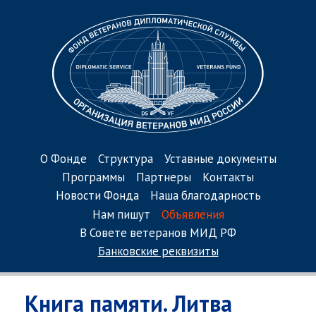
О Фонде
Структура
Уставные документы
Программы
Партнеры
Контакты
Новости Фонда
Наша благодарность
Нам пишут
Объявления
В Совете ветеранов МИД РФ
Банковские реквизиты
Книга памяти. Литва