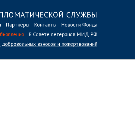
ПЛОМАТИЧЕСКОЙ СЛУЖБЫ
ы
Партнеры
Контакты
Новости Фонда
бъявления
В Совете ветеранов МИД РФ
 добровольных взносов
и пожертвований