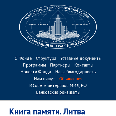
О Фонде
Структура
Уставные документы
Программы
Партнеры
Контакты
Новости Фонда
Наша благодарность
Нам пишут
Объявления
В Совете ветеранов МИД РФ
Банковские реквизиты
Книга памяти. Литва