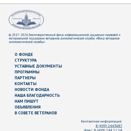
© 2017–2026 Благотворительный фонд информационной, социально-правовой и
материальной поддержки ветеранов дипломатической службы «Фонд ветеранов
дипломатической службы»
О ФОНДЕ
СТРУКТУРА
УСТАВНЫЕ ДОКУМЕНТЫ
ПРОГРАММЫ
ПАРТНЕРЫ
КОНТАКТЫ
НОВОСТИ ФОНДА
НАША БЛАГОДАРНОСТЬ
НАМ ПИШУТ
ОБЪЯВЛЕНИЯ
В СОВЕТЕ ВЕТЕРАНОВ
Контактная информация:
8 (499) 2443687
факс:
8 (499) 244 12 58