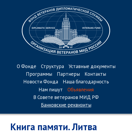
О Фонде
Структура
Уставные документы
Программы
Партнеры
Контакты
Новости Фонда
Наша благодарность
Нам пишут
Объявления
В Совете ветеранов МИД РФ
Банковские реквизиты
Книга памяти. Литва