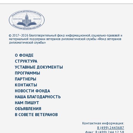
© 2017–2026 Благотворительный фонд информационной, социально-правовой и
материальной поддержки ветеранов дипломатической службы «Фонд ветеранов
дипломатической службы»
О ФОНДЕ
СТРУКТУРА
УСТАВНЫЕ ДОКУМЕНТЫ
ПРОГРАММЫ
ПАРТНЕРЫ
КОНТАКТЫ
НОВОСТИ ФОНДА
НАША БЛАГОДАРНОСТЬ
НАМ ПИШУТ
ОБЪЯВЛЕНИЯ
В СОВЕТЕ ВЕТЕРАНОВ
Контактная информация:
8 (499) 2443687
факс:
8 (499) 244 12 58