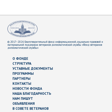
© 2017–2026 Благотворительный фонд информационной, социально-правовой и
материальной поддержки ветеранов дипломатической службы «Фонд ветеранов
дипломатической службы»
О ФОНДЕ
СТРУКТУРА
УСТАВНЫЕ ДОКУМЕНТЫ
ПРОГРАММЫ
ПАРТНЕРЫ
КОНТАКТЫ
НОВОСТИ ФОНДА
НАША БЛАГОДАРНОСТЬ
НАМ ПИШУТ
ОБЪЯВЛЕНИЯ
В СОВЕТЕ ВЕТЕРАНОВ