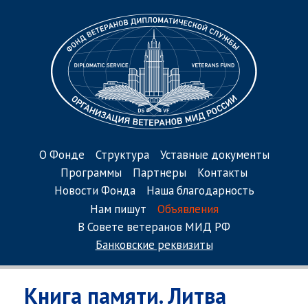
О Фонде
Структура
Уставные документы
Программы
Партнеры
Контакты
Новости Фонда
Наша благодарность
Нам пишут
Объявления
В Совете ветеранов МИД РФ
Банковские реквизиты
Книга памяти. Литва