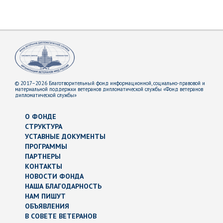
© 2017–2026 Благотворительный фонд информационной, социально-правовой и
материальной поддержки ветеранов дипломатической службы «Фонд ветеранов
дипломатической службы»
О ФОНДЕ
СТРУКТУРА
УСТАВНЫЕ ДОКУМЕНТЫ
ПРОГРАММЫ
ПАРТНЕРЫ
КОНТАКТЫ
НОВОСТИ ФОНДА
НАША БЛАГОДАРНОСТЬ
НАМ ПИШУТ
ОБЪЯВЛЕНИЯ
В СОВЕТЕ ВЕТЕРАНОВ