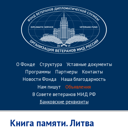
О Фонде
Структура
Уставные документы
Программы
Партнеры
Контакты
Новости Фонда
Наша благодарность
Нам пишут
Объявления
В Совете ветеранов МИД РФ
Банковские реквизиты
Книга памяти. Литва