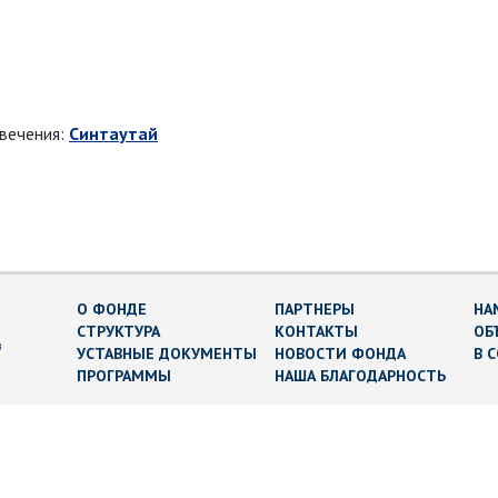
овечения:
Синтаутай
О ФОНДЕ
ПАРТНЕРЫ
НА
СТРУКТУРА
КОНТАКТЫ
ОБ
в
УСТАВНЫЕ ДОКУМЕНТЫ
НОВОСТИ ФОНДА
В 
ПРОГРАММЫ
НАША БЛАГОДАРНОСТЬ