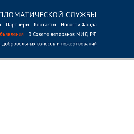
ПЛОМАТИЧЕСКОЙ СЛУЖБЫ
ы
Партнеры
Контакты
Новости Фонда
бъявления
В Совете ветеранов МИД РФ
 добровольных взносов
и пожертвований