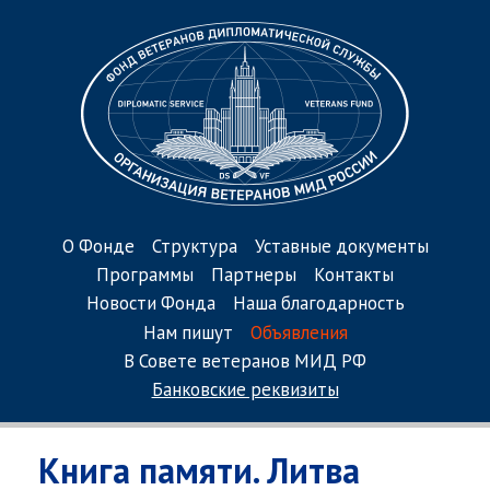
О Фонде
Структура
Уставные документы
Программы
Партнеры
Контакты
Новости Фонда
Наша благодарность
Нам пишут
Объявления
В Совете ветеранов МИД РФ
Банковские реквизиты
Книга памяти. Литва