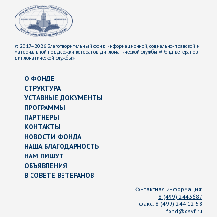
© 2017–2026 Благотворительный фонд информационной, социально-правовой и
материальной поддержки ветеранов дипломатической службы «Фонд ветеранов
дипломатической службы»
О ФОНДЕ
СТРУКТУРА
УСТАВНЫЕ ДОКУМЕНТЫ
ПРОГРАММЫ
ПАРТНЕРЫ
КОНТАКТЫ
НОВОСТИ ФОНДА
НАША БЛАГОДАРНОСТЬ
НАМ ПИШУТ
ОБЪЯВЛЕНИЯ
В СОВЕТЕ ВЕТЕРАНОВ
Контактная информация:
8 (499) 2443687
факс:
8 (499) 244 12 58
fond@dsvf.ru