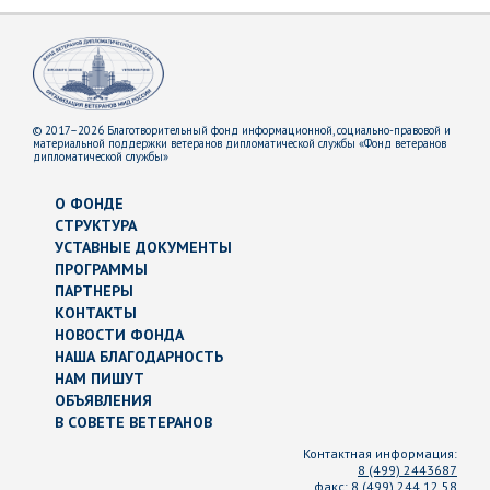
© 2017–2026 Благотворительный фонд информационной, социально-правовой и
материальной поддержки ветеранов дипломатической службы «Фонд ветеранов
дипломатической службы»
О ФОНДЕ
СТРУКТУРА
УСТАВНЫЕ ДОКУМЕНТЫ
ПРОГРАММЫ
ПАРТНЕРЫ
КОНТАКТЫ
НОВОСТИ ФОНДА
НАША БЛАГОДАРНОСТЬ
НАМ ПИШУТ
ОБЪЯВЛЕНИЯ
В СОВЕТЕ ВЕТЕРАНОВ
Контактная информация:
8 (499) 2443687
факс:
8 (499) 244 12 58