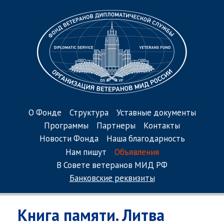
О Фонде
Структура
Уставные документы
Программы
Партнеры
Контакты
Новости Фонда
Наша благодарность
Нам пишут
Объявления
В Совете ветеранов МИД РФ
Банковские реквизиты
Книга памяти. Литва