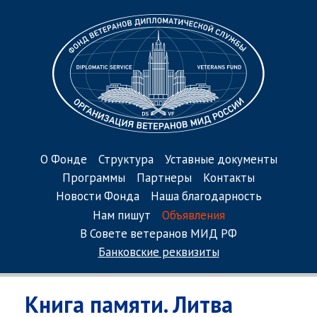
О Фонде
Структура
Уставные документы
Программы
Партнеры
Контакты
Новости Фонда
Наша благодарность
Нам пишут
Объявления
В Совете ветеранов МИД РФ
Банковские реквизиты
Книга памяти. Литва