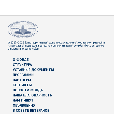
© 2017–2026 Благотворительный фонд информационной, социально-правовой и
материальной поддержки ветеранов дипломатической службы «Фонд ветеранов
дипломатической службы»
О ФОНДЕ
СТРУКТУРА
УСТАВНЫЕ ДОКУМЕНТЫ
ПРОГРАММЫ
ПАРТНЕРЫ
КОНТАКТЫ
НОВОСТИ ФОНДА
НАША БЛАГОДАРНОСТЬ
НАМ ПИШУТ
ОБЪЯВЛЕНИЯ
В СОВЕТЕ ВЕТЕРАНОВ