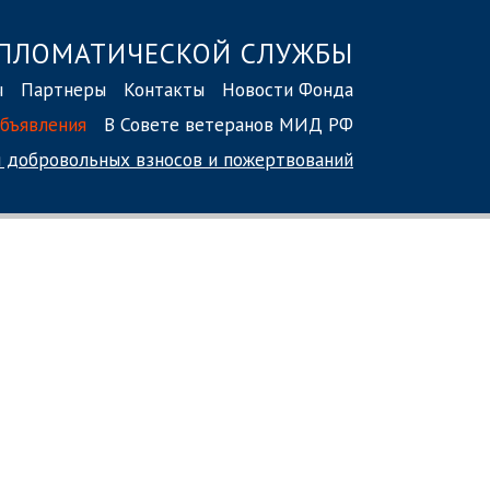
ПЛОМАТИЧЕСКОЙ СЛУЖБЫ
ы
Партнеры
Контакты
Новости Фонда
бъявления
В Совете ветеранов МИД РФ
 добровольных взносов
и пожертвований