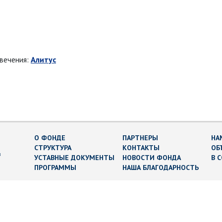
овечения:
Алитус
О ФОНДЕ
ПАРТНЕРЫ
НА
СТРУКТУРА
КОНТАКТЫ
ОБ
в
УСТАВНЫЕ ДОКУМЕНТЫ
НОВОСТИ ФОНДА
В 
ПРОГРАММЫ
НАША БЛАГОДАРНОСТЬ