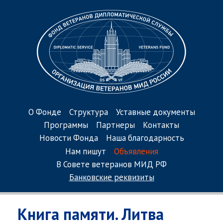
О Фонде
Структура
Уставные документы
Программы
Партнеры
Контакты
Новости Фонда
Наша благодарность
Нам пишут
Объявления
В Совете ветеранов МИД РФ
Банковские реквизиты
Книга памяти. Литва