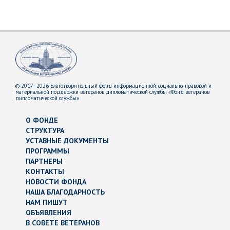
© 2017–2026 Благотворительный фонд информационной, социально-правовой и
материальной поддержки ветеранов дипломатической службы «Фонд ветеранов
дипломатической службы»
О ФОНДЕ
СТРУКТУРА
УСТАВНЫЕ ДОКУМЕНТЫ
ПРОГРАММЫ
ПАРТНЕРЫ
КОНТАКТЫ
НОВОСТИ ФОНДА
НАША БЛАГОДАРНОСТЬ
НАМ ПИШУТ
ОБЪЯВЛЕНИЯ
В СОВЕТЕ ВЕТЕРАНОВ