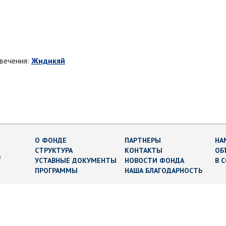
овечения:
Жидикяй
О ФОНДЕ
ПАРТНЕРЫ
НА
СТРУКТУРА
КОНТАКТЫ
ОБ
в
УСТАВНЫЕ ДОКУМЕНТЫ
НОВОСТИ ФОНДА
В 
ПРОГРАММЫ
НАША БЛАГОДАРНОСТЬ