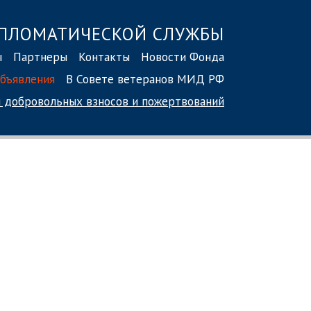
ПЛОМАТИЧЕСКОЙ СЛУЖБЫ
ы
Партнеры
Контакты
Новости Фонда
бъявления
В Совете ветеранов МИД РФ
 добровольных взносов
и пожертвований