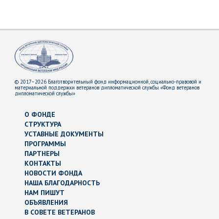
© 2017–2026 Благотворительный фонд информационной, социально-правовой и
материальной поддержки ветеранов дипломатической службы «Фонд ветеранов
дипломатической службы»
О ФОНДЕ
СТРУКТУРА
УСТАВНЫЕ ДОКУМЕНТЫ
ПРОГРАММЫ
ПАРТНЕРЫ
КОНТАКТЫ
НОВОСТИ ФОНДА
НАША БЛАГОДАРНОСТЬ
НАМ ПИШУТ
ОБЪЯВЛЕНИЯ
В СОВЕТЕ ВЕТЕРАНОВ