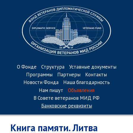
О Фонде
Структура
Уставные документы
Программы
Партнеры
Контакты
Новости Фонда
Наша благодарность
Нам пишут
Объявления
В Совете ветеранов МИД РФ
Банковские реквизиты
Книга памяти. Литва