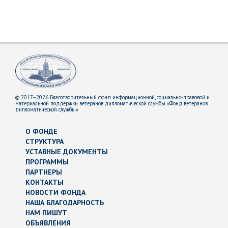
© 2017–2026 Благотворительный фонд информационной, социально-правовой и
материальной поддержки ветеранов дипломатической службы «Фонд ветеранов
дипломатической службы»
О ФОНДЕ
СТРУКТУРА
УСТАВНЫЕ ДОКУМЕНТЫ
ПРОГРАММЫ
ПАРТНЕРЫ
КОНТАКТЫ
НОВОСТИ ФОНДА
НАША БЛАГОДАРНОСТЬ
НАМ ПИШУТ
ОБЪЯВЛЕНИЯ