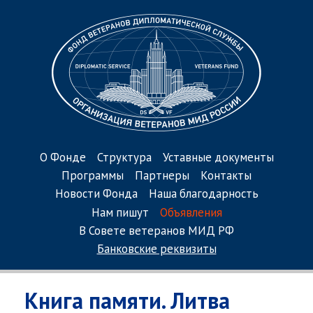
О Фонде
Структура
Уставные документы
Программы
Партнеры
Контакты
Новости Фонда
Наша благодарность
Нам пишут
Объявления
В Совете ветеранов МИД РФ
Банковские реквизиты
Книга памяти. Литва