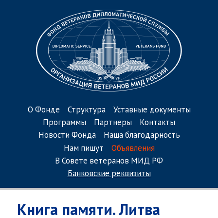
О Фонде
Структура
Уставные документы
Программы
Партнеры
Контакты
Новости Фонда
Наша благодарность
Нам пишут
Объявления
В Совете ветеранов МИД РФ
Банковские реквизиты
Книга памяти. Литва