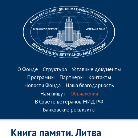
О Фонде
Структура
Уставные документы
Программы
Партнеры
Контакты
Новости Фонда
Наша благодарность
Нам пишут
Объявления
В Совете ветеранов МИД РФ
Банковские реквизиты
Книга памяти. Литва