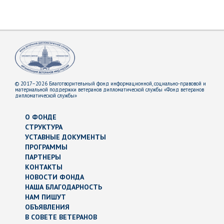
© 2017–2026 Благотворительный фонд информационной, социально-правовой и
материальной поддержки ветеранов дипломатической службы «Фонд ветеранов
дипломатической службы»
О ФОНДЕ
СТРУКТУРА
УСТАВНЫЕ ДОКУМЕНТЫ
ПРОГРАММЫ
ПАРТНЕРЫ
КОНТАКТЫ
НОВОСТИ ФОНДА
НАША БЛАГОДАРНОСТЬ
НАМ ПИШУТ
ОБЪЯВЛЕНИЯ
В СОВЕТЕ ВЕТЕРАНОВ