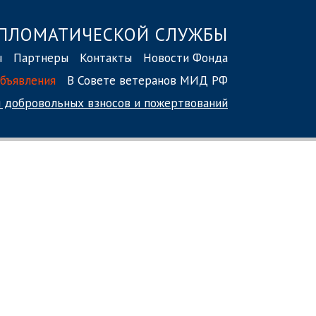
ПЛОМАТИЧЕСКОЙ СЛУЖБЫ
ы
Партнеры
Контакты
Новости Фонда
бъявления
В Совете ветеранов МИД РФ
 добровольных взносов
и пожертвований