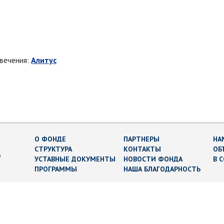
овечения:
Алитус
О ФОНДЕ
ПАРТНЕРЫ
НА
СТРУКТУРА
КОНТАКТЫ
ОБ
в
УСТАВНЫЕ ДОКУМЕНТЫ
НОВОСТИ ФОНДА
В 
ПРОГРАММЫ
НАША БЛАГОДАРНОСТЬ