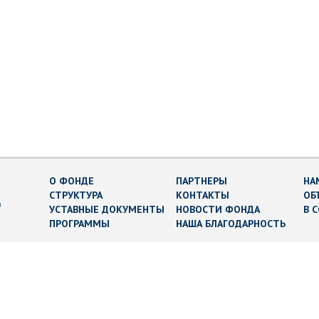
О ФОНДЕ
ПАРТНЕРЫ
НА
СТРУКТУРА
КОНТАКТЫ
ОБ
в
УСТАВНЫЕ ДОКУМЕНТЫ
НОВОСТИ ФОНДА
В 
ПРОГРАММЫ
НАША БЛАГОДАРНОСТЬ