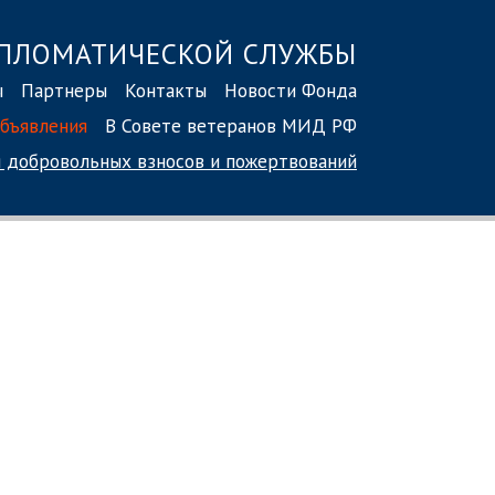
ПЛОМАТИЧЕСКОЙ СЛУЖБЫ
ы
Партнеры
Контакты
Новости Фонда
бъявления
В Совете ветеранов МИД РФ
 добровольных взносов
и пожертвований