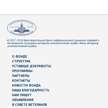
© 2017–2026 Благотворительный фонд информационной, социально-правовой и
материальной поддержки ветеранов дипломатической службы «Фонд ветеранов
дипломатической службы»
О ФОНДЕ
СТРУКТУРА
УСТАВНЫЕ ДОКУМЕНТЫ
ПРОГРАММЫ
ПАРТНЕРЫ
КОНТАКТЫ
НОВОСТИ ФОНДА
НАША БЛАГОДАРНОСТЬ
НАМ ПИШУТ
ОБЪЯВЛЕНИЯ
В СОВЕТЕ ВЕТЕРАНОВ