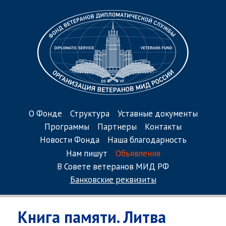
О Фонде
Структура
Уставные документы
Программы
Партнеры
Контакты
Новости Фонда
Наша благодарность
Нам пишут
Объявления
В Совете ветеранов МИД РФ
Банковские реквизиты
Книга памяти. Литва