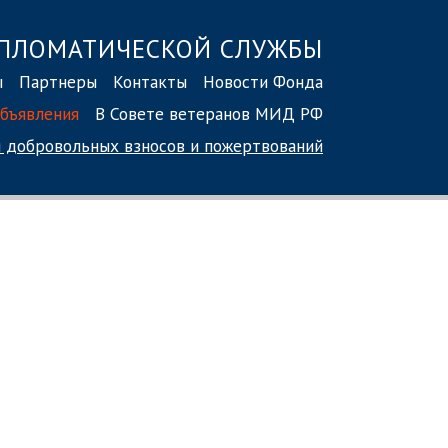
ПЛОМАТИЧЕСКОЙ СЛУЖБЫ
ы
Партнеры
Контакты
Новости Фонда
бъявления
В Совете ветеранов МИД РФ
 добровольных взносов
и пожертвований