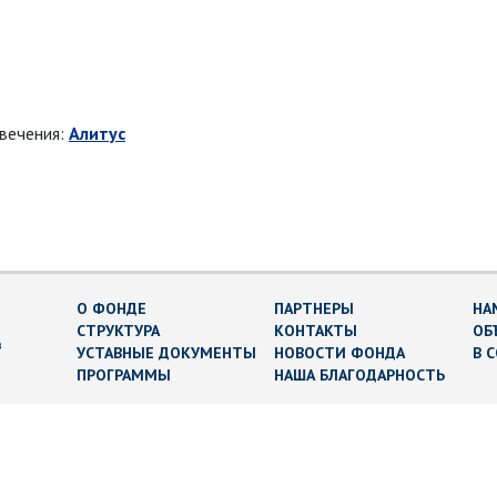
овечения:
Алитус
О ФОНДЕ
ПАРТНЕРЫ
НА
СТРУКТУРА
КОНТАКТЫ
ОБ
в
УСТАВНЫЕ ДОКУМЕНТЫ
НОВОСТИ ФОНДА
В 
ПРОГРАММЫ
НАША БЛАГОДАРНОСТЬ