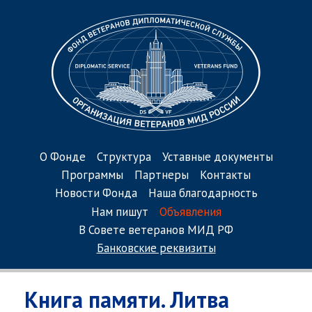
О Фонде
Структура
Уставные документы
Программы
Партнеры
Контакты
Новости Фонда
Наша благодарность
Нам пишут
Объявления
В Совете ветеранов МИД РФ
Банковские реквизиты
Книга памяти. Литва