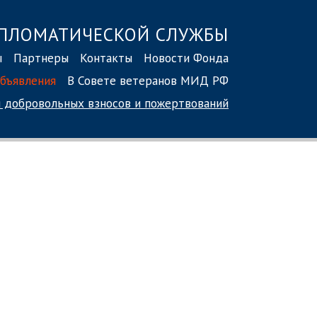
ПЛОМАТИЧЕСКОЙ СЛУЖБЫ
ы
Партнеры
Контакты
Новости Фонда
бъявления
В Совете ветеранов МИД РФ
 добровольных взносов
и пожертвований