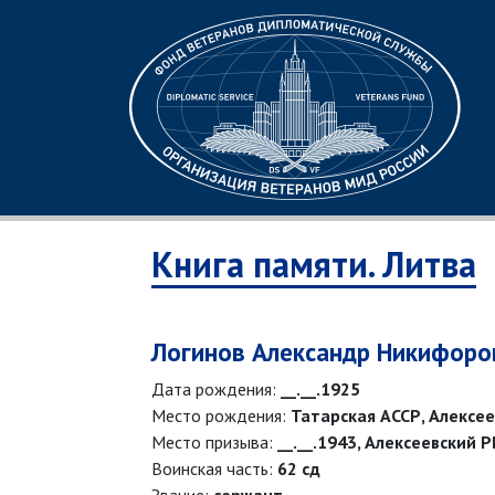
Книга памяти. Литва
Логинов Александр Никифоро
Дата рождения:
__.__.1925
Место рождения:
Татарская АССР, Алексее
Место призыва:
__.__.1943, Алексеевский 
Воинская часть:
62 сд