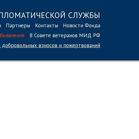
ПЛОМАТИЧЕСКОЙ СЛУЖБЫ
ы
Партнеры
Контакты
Новости Фонда
бъявления
В Совете ветеранов МИД РФ
 добровольных взносов
и пожертвований