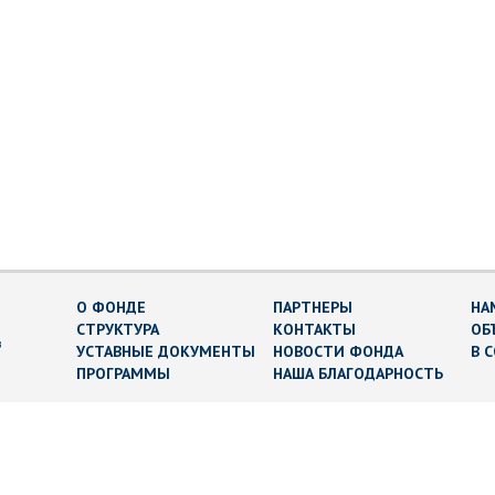
О ФОНДЕ
ПАРТНЕРЫ
НА
СТРУКТУРА
КОНТАКТЫ
ОБ
в
УСТАВНЫЕ ДОКУМЕНТЫ
НОВОСТИ ФОНДА
В 
ПРОГРАММЫ
НАША БЛАГОДАРНОСТЬ