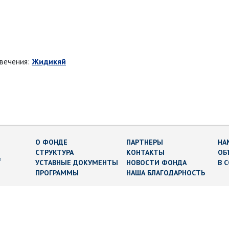
овечения:
Жидикяй
О ФОНДЕ
ПАРТНЕРЫ
НА
СТРУКТУРА
КОНТАКТЫ
ОБ
в
УСТАВНЫЕ ДОКУМЕНТЫ
НОВОСТИ ФОНДА
В 
ПРОГРАММЫ
НАША БЛАГОДАРНОСТЬ