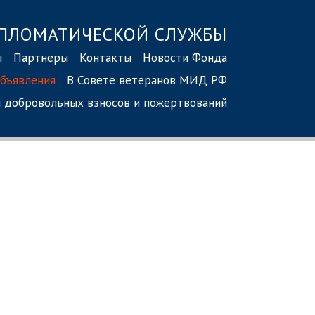
ПЛОМАТИЧЕСКОЙ СЛУЖБЫ
ы
Партнеры
Контакты
Новости Фонда
бъявления
В Совете ветеранов МИД РФ
 добровольных взносов
и пожертвований