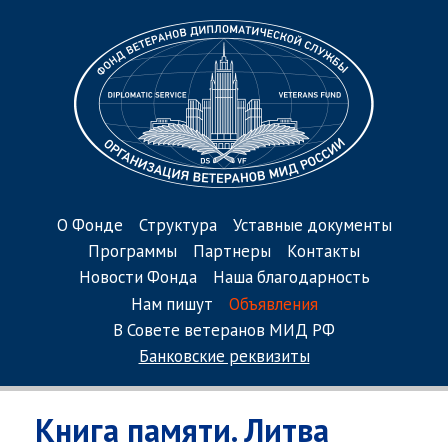
О Фонде
Структура
Уставные документы
Программы
Партнеры
Контакты
Новости Фонда
Наша благодарность
Нам пишут
Объявления
В Совете ветеранов МИД РФ
Банковские реквизиты
Книга памяти. Литва