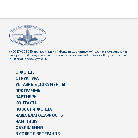
© 2017–2026 Благотворительный фонд информационной, социально-правовой и
материальной поддержки ветеранов дипломатической службы «Фонд ветеранов
дипломатической службы»
О ФОНДЕ
СТРУКТУРА
УСТАВНЫЕ ДОКУМЕНТЫ
ПРОГРАММЫ
ПАРТНЕРЫ
КОНТАКТЫ
НОВОСТИ ФОНДА
НАША БЛАГОДАРНОСТЬ
НАМ ПИШУТ
ОБЪЯВЛЕНИЯ
В СОВЕТЕ ВЕТЕРАНОВ