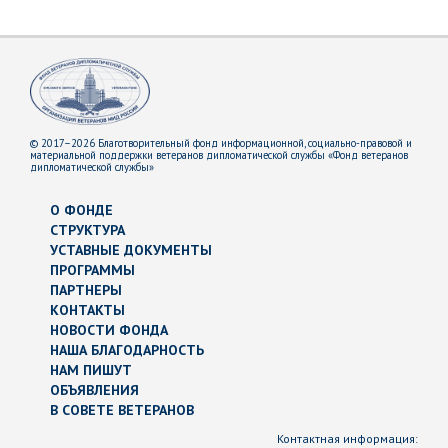
© 2017–2026 Благотворительный фонд информационной, социально-правовой и
материальной поддержки ветеранов дипломатической службы «Фонд ветеранов
дипломатической службы»
О ФОНДЕ
СТРУКТУРА
УСТАВНЫЕ ДОКУМЕНТЫ
ПРОГРАММЫ
ПАРТНЕРЫ
КОНТАКТЫ
НОВОСТИ ФОНДА
НАША БЛАГОДАРНОСТЬ
НАМ ПИШУТ
ОБЪЯВЛЕНИЯ
В СОВЕТЕ ВЕТЕРАНОВ
Контактная информация: