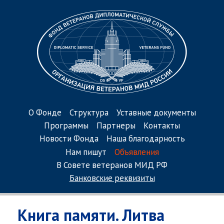
О Фонде
Структура
Уставные документы
Программы
Партнеры
Контакты
Новости Фонда
Наша благодарность
Нам пишут
Объявления
В Совете ветеранов МИД РФ
Банковские реквизиты
Книга памяти. Литва