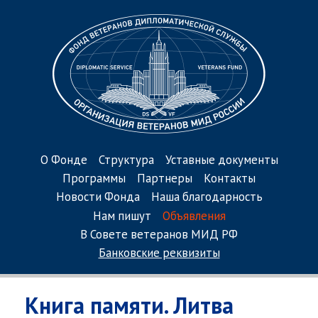
О Фонде
Структура
Уставные документы
Программы
Партнеры
Контакты
Новости Фонда
Наша благодарность
Нам пишут
Объявления
В Совете ветеранов МИД РФ
Банковские реквизиты
Книга памяти. Литва