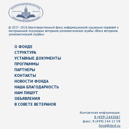
© 2017–2026 Благотворительный фонд информационной, социально-правовой и
материальной поддержки ветеранов дипломатической службы «Фонд ветеранов
дипломатической службы»
О ФОНДЕ
СТРУКТУРА
УСТАВНЫЕ ДОКУМЕНТЫ
ПРОГРАММЫ
ПАРТНЕРЫ
КОНТАКТЫ
НОВОСТИ ФОНДА
НАША БЛАГОДАРНОСТЬ
НАМ ПИШУТ
ОБЪЯВЛЕНИЯ
В СОВЕТЕ ВЕТЕРАНОВ
Контактная информация:
8 (499) 2443687
факс:
8 (499) 244 12 58
fond@dsvf.ru