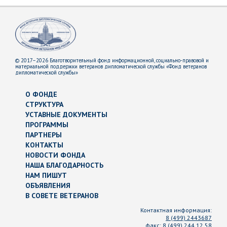
© 2017–2026 Благотворительный фонд информационной, социально-правовой и
материальной поддержки ветеранов дипломатической службы «Фонд ветеранов
дипломатической службы»
О ФОНДЕ
СТРУКТУРА
УСТАВНЫЕ ДОКУМЕНТЫ
ПРОГРАММЫ
ПАРТНЕРЫ
КОНТАКТЫ
НОВОСТИ ФОНДА
НАША БЛАГОДАРНОСТЬ
НАМ ПИШУТ
ОБЪЯВЛЕНИЯ
В СОВЕТЕ ВЕТЕРАНОВ
Контактная информация:
8 (499) 2443687
факс:
8 (499) 244 12 58