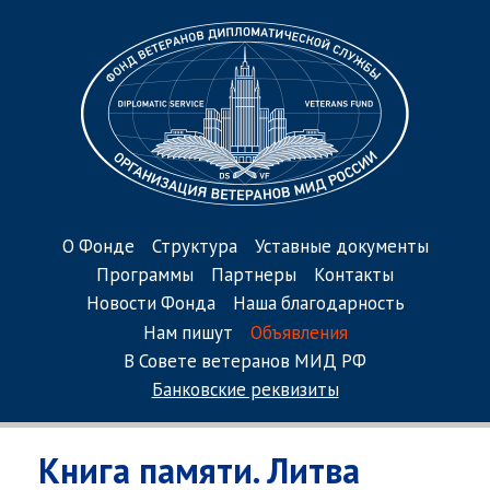
О Фонде
Структура
Уставные документы
Программы
Партнеры
Контакты
Новости Фонда
Наша благодарность
Нам пишут
Объявления
В Совете ветеранов МИД РФ
Банковские реквизиты
Книга памяти. Литва