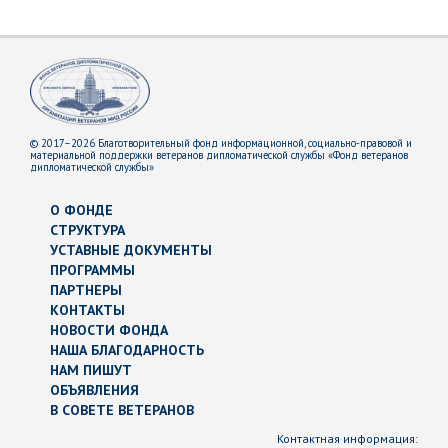
© 2017–2026 Благотворительный фонд информационной, социально-правовой и
материальной поддержки ветеранов дипломатической службы «Фонд ветеранов
дипломатической службы»
О ФОНДЕ
СТРУКТУРА
УСТАВНЫЕ ДОКУМЕНТЫ
ПРОГРАММЫ
ПАРТНЕРЫ
КОНТАКТЫ
НОВОСТИ ФОНДА
НАША БЛАГОДАРНОСТЬ
НАМ ПИШУТ
ОБЪЯВЛЕНИЯ
В СОВЕТЕ ВЕТЕРАНОВ
Контактная информация: