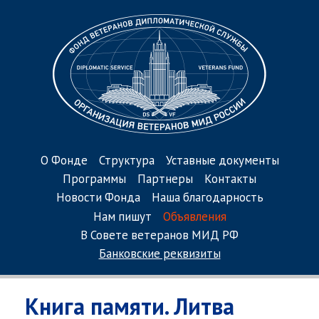
О Фонде
Структура
Уставные документы
Программы
Партнеры
Контакты
Новости Фонда
Наша благодарность
Нам пишут
Объявления
В Совете ветеранов МИД РФ
Банковские реквизиты
Книга памяти. Литва