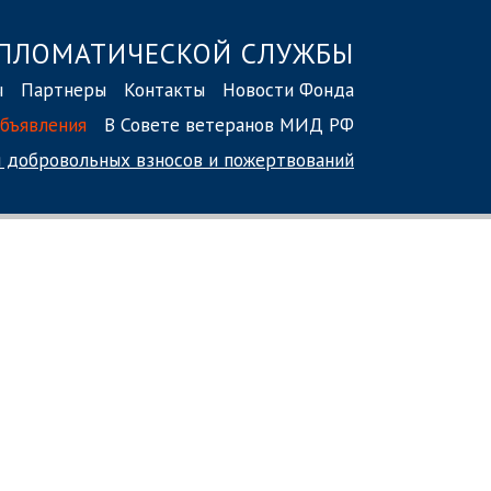
ПЛОМАТИЧЕСКОЙ СЛУЖБЫ
ы
Партнеры
Контакты
Новости Фонда
бъявления
В Совете ветеранов МИД РФ
 добровольных взносов
и пожертвований