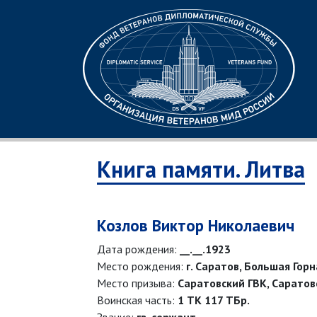
Книга памяти. Литва
Козлов Виктор Николаевич
Дата рождения:
__.__.1923
Место рождения:
г. Саратов, Большая Гор
Место призыва:
Саратовский ГВК, Саратовс
Воинская часть:
1 ТК 117 ТБр.