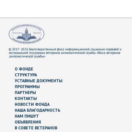
© 2017–2026 Благотворительный фонд информационной, социально-правовой и
материальной поддержки ветеранов дипломатической службы «Фонд ветеранов
дипломатической службы»
О ФОНДЕ
СТРУКТУРА
УСТАВНЫЕ ДОКУМЕНТЫ
ПРОГРАММЫ
ПАРТНЕРЫ
КОНТАКТЫ
НОВОСТИ ФОНДА
НАША БЛАГОДАРНОСТЬ
НАМ ПИШУТ
ОБЪЯВЛЕНИЯ
В СОВЕТЕ ВЕТЕРАНОВ