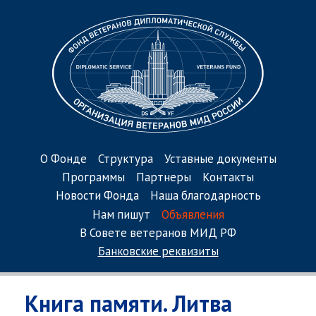
О Фонде
Структура
Уставные документы
Программы
Партнеры
Контакты
Новости Фонда
Наша благодарность
Нам пишут
Объявления
В Совете ветеранов МИД РФ
Банковские реквизиты
Книга памяти. Литва